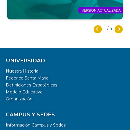
1
/
4
UNIVERSIDAD
Nuestra Historia
Federico Santa María
Definiciones Estratégicas
Modelo Educativo
Organización
CAMPUS Y SEDES
Información Campus y Sedes