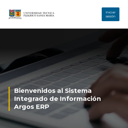
Iniciar
sesión
Bienvenidos al Sistema
Integrado de Información
Argos ERP