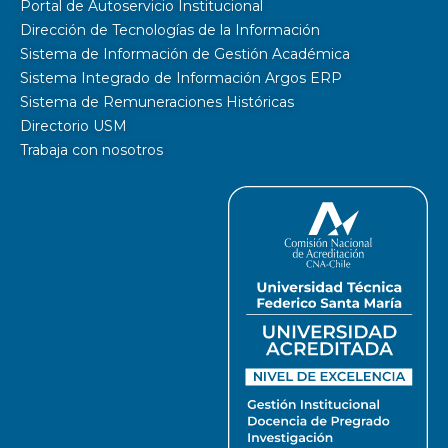
Portal de Autoservicio Institucional
Dirección de Tecnologías de la Información
Sistema de Información de Gestión Académica
Sistema Integrado de Información Argos ERP
Sistema de Remuneraciones Históricas
Directorio USM
Trabaja con nosotros