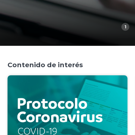
1
Contenido de interés​