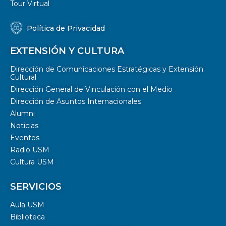
Tour Virtual
Política de Privacidad
EXTENSIÓN Y CULTURA
Dirección de Comunicaciones Estratégicas y Extensión
Cultural
Dirección General de Vinculación con el Medio
Dirección de Asuntos Internacionales
Alumni
Noticias
Eventos
Radio USM
Cultura USM
SERVICIOS
Aula USM
Biblioteca